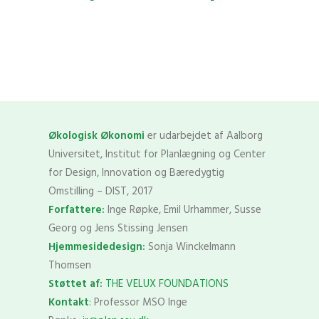
Økologisk Økonomi
er udarbejdet af Aalborg
Universitet, Institut for Planlægning og Center
for Design, Innovation og Bæredygtig
Omstilling – DIST, 2017
Forfattere:
Inge Røpke, Emil Urhammer, Susse
Georg og Jens Stissing Jensen
Hjemmesidedesign:
Sonja Winckelmann
Thomsen
Støttet af:
THE VELUX FOUNDATIONS
Kontakt
: Professor MSO Inge